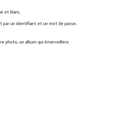
ir et blanc.
t par un identifiant et un mot de passe,
vre photo, un album qui émerveillera