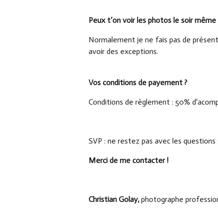
Peux t’on voir les photos le soir même 
Normalement je ne fais pas de présentat
avoir des exceptions.
Vos conditions de payement ?
Conditions de règlement : 50% d'acompte 
SVP : ne restez pas avec les questions 
Merci de me contacter !
Christian Golay,
photographe profession