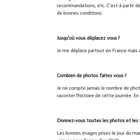
recommandations, etc. C’est à partir de 
de bonnes conditions.
Jusqu'où vous déplacez vous ?
Je me déplace partout en France mais au
Combien de photos faites vous ?
Je ne compte jamais le nombre de photo
raconter l'histoire de cette journée. 
Donnez-vous toutes les photos et les f
Les bonnes images prises le jour du mar