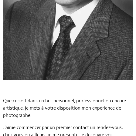
Que ce soit dans un but personnel, professionnel ou encore
artistique, je mets à votre disposition mon expérience de
photographe.
J'aime commencer par un premier contact un rendez-vous,
chez vous ou ailleurs, je me présente, je découvre vos