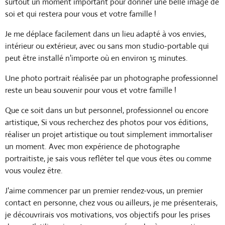
surtout un moment important pour donner une belle image de
soi et qui restera pour vous et votre famille !
Je me déplace facilement dans un lieu adapté à vos envies,
intérieur ou extérieur, avec ou sans mon studio-portable qui
peut être installé n'importe où en environ 15 minutes.
Une photo portrait réalisée par un photographe professionnel
reste un beau souvenir pour vous et votre famille !
Que ce soit dans un but personnel, professionnel ou encore
artistique, Si vous recherchez des photos pour vos éditions,
réaliser un projet artistique ou tout simplement immortaliser
un moment. Avec mon expérience de photographe
portraitiste, je sais vous refléter tel que vous êtes ou comme
vous voulez être.
J'aime commencer par un premier rendez-vous, un premier
contact en personne, chez vous ou ailleurs, je me présenterais,
je découvrirais vos motivations, vos objectifs pour les prises