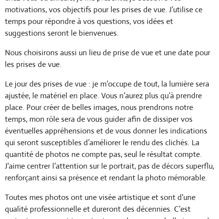
motivations, vos objectifs pour les prises de vue. J’utilise ce
temps pour répondre à vos questions, vos idées et
suggestions seront le bienvenues.
Nous choisirons aussi un lieu de prise de vue et une date pour
les prises de vue.
Le jour des prises de vue : je m’occupe de tout, la lumière sera
ajustée, le matériel en place. Vous n’aurez plus qu’à prendre
place. Pour créer de belles images, nous prendrons notre
temps, mon rôle sera de vous guider afin de dissiper vos
éventuelles appréhensions et de vous donner les indications
qui seront susceptibles d’améliorer le rendu des clichés. La
quantité de photos ne compte pas, seul le résultat compte.
J'aime centrer l’attention sur le portrait, pas de décors superflu,
renforçant ainsi sa présence et rendant la photo mémorable.
Toutes mes photos ont une visée artistique et sont d'une
qualité professionnelle et dureront des décennies. C’est