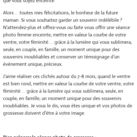
que vous soyez enceinte.
Alors … toutes mes félicitations, le bonheur de la future
maman. Si vous souhaitez garder un souvenir indélébile ?
N'attendez-plus et offrez-vous ou faite vous offrir une séance
photo femme enceinte, mettre en valeur la courbe de votre
ventre, votre féminité ... grâce à la lumière qui vous sublimera,
seule, en couple, en famille, un moment unique pour des
souvenirs inoubliables et conserver un témoignage d’un
événement unique, précieux.
J’aime réaliser ces clichés autour du 7-8 mois, quand le ventre
est bien rond, mettre en valeur la courbe de votre ventre, votre
féminité ... grâce à la lumière qui vous sublimera, seule, en
couple, en famille, un moment unique pour des souvenirs
inoubliables. Je vous le dis, vous êtes unique et vos photos de
grossesse doivent d'être à votre image.