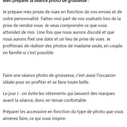
Bien préparer la séance photo de grossesse :
Je prépare mes prises de vues en fonction de vos envies et de
votre personnalité. Faîtes-moi part de vos souhaits lors de la
prise de rendez-vous. Je veux comprendre ce que vous
attendez de moi. Une fois que nous aurons discuté et que
nous aurons fixé une date et un lieu de prise de vues. Je
profiterais de réaliser des photos de madame seule, en couple
en famille si c'est possible.
Faire une séance photo de grossesse, c'est aussi l'occasion
idéale pour en profiter et se faire toute belle.
Le jour J : on évite les vêtements qui laissent des marques
avant la séance, donc en tenue confortable.
Préparer les accessoire en fonction du type de photo que vous
aimerez faire, ce qui vous inspire.