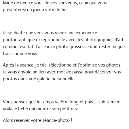
Mine de rien ce sont de vos souvenirs, ceux que vous
présenterez un jour à votre bébé.
Je souhaite que vous vous viviez une expérience
photographique exceptionnelle avec des photographies d'art
comme résultat. La séance photo grossesse doit rester unique
tout comme vous.
Après la séance, je trie, sélectionne et j'optimise vos photos.
Je vous envoie un lien avec mot de passe pour découvrir vos
photos dans une galerie personnelle.
Vous pensez que le temps va être long et puis … subitement ...
voilà le bébé qui montre son petit nez.
Alors réserver votre séance-photo !