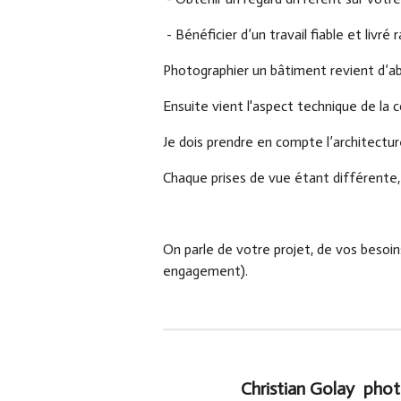
- Bénéficier d’un travail fiable et livré
Photographier un bâtiment revient d’abor
Ensuite vient l'aspect technique de la 
Je dois prendre en compte l’architectu
Chaque prises de vue étant différente,
On parle de votre projet, de vos besoins
engagement).
Christian Golay pho