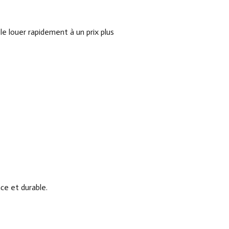
le louer rapidement à un prix plus
ce et durable.